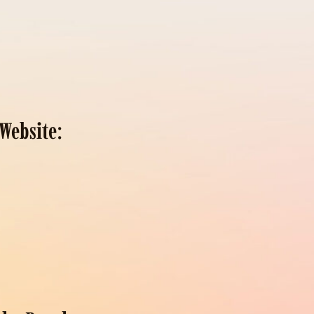
Website: