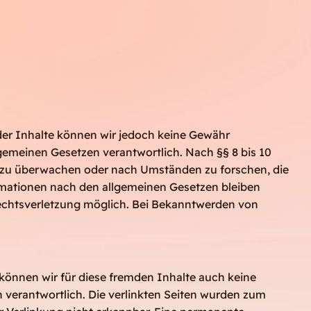
ät der Inhalte können wir jedoch keine Gewähr
gemeinen Gesetzen verantwortlich. Nach §§ 8 bis 10
en zu überwachen oder nach Umständen zu forschen, die
ormationen nach den allgemeinen Gesetzen bleiben
Rechtsverletzung möglich. Bei Bekanntwerden von
 können wir für diese fremden Inhalte auch keine
en verantwortlich. Die verlinkten Seiten wurden zum