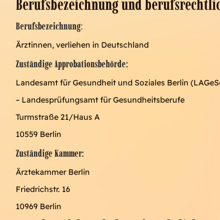
Berufsbezeichnung und berufsrechtli
Berufsbezeichnung
:
Ärztinnen, verliehen in Deutschland
Zuständige Approbationsbehörde:
Landesamt für Gesundheit und Soziales Berlin (LAGeS
– Landesprüfungsamt für Gesundheitsberufe
Turmstraße 21/Haus A
10559 Berlin
Zuständige Kammer:
Ärztekammer Berlin
Friedrichstr. 16
10969 Berlin