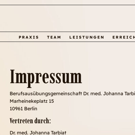
PRAXIS
TEAM
LEISTUNGEN
ERREIC
Impressum
Berufsausübungsgemeinschaft Dr. med. Johanna Tarb
Marheinekeplatz 15
10961 Berlin
Vertreten durch:
Dr. med. Johanna Tarbiat