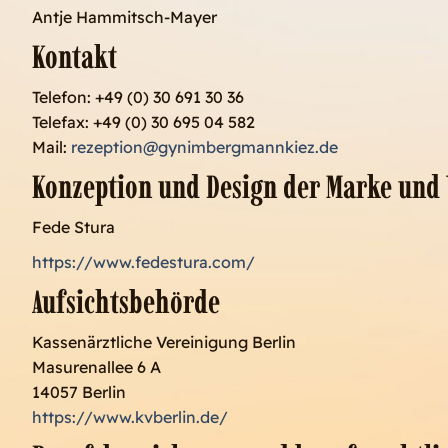
Antje Hammitsch-Mayer
Kontakt
Telefon: +49 (0) 30 691 30 36
Telefax: +49 (0) 30 695 04 582
Mail:
rezeption@gynimbergmannkiez.de
Konzeption und Design der Marke und 
Fede Stura
https://www.fedestura.com/
Aufsichtsbehörde
Kassenärztliche Vereinigung Berlin
Masurenallee 6 A
14057 Berlin
https://www.kvberlin.de/