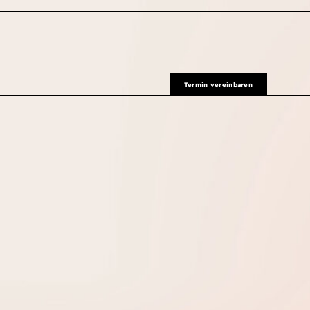
Termin vereinbaren