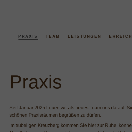
PRAXIS
TEAM
LEISTUNGEN
ERREIC
Praxis
Seit Januar 2025 freuen wir als neues Team uns darauf, Si
schönen Praxisräumen begrüßen zu dürfen.
Im trubeligen Kreuzberg kommen Sie hier zur Ruhe, können